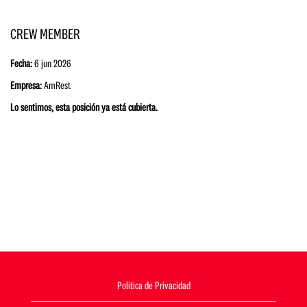
CREW MEMBER
Fecha:
6 jun 2026
Empresa:
AmRest
Lo sentimos, esta posición ya está cubierta.
Politica de Privacidad