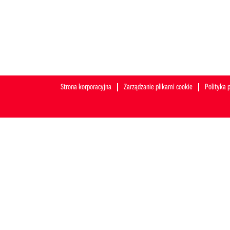
Strona korporacyjna
Zarządzanie plikami cookie
Polityka 