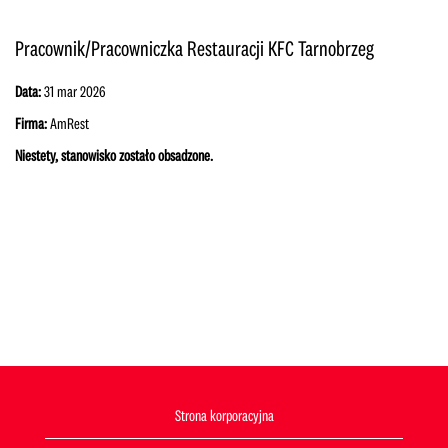
Pracownik/Pracowniczka Restauracji KFC Tarnobrzeg
Data:
31 mar 2026
Firma:
AmRest
Niestety, stanowisko zostało obsadzone.
Strona korporacyjna