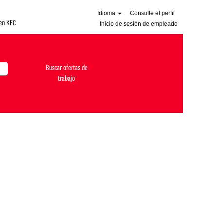
Idioma
Consulte el perfil
en KFC
Inicio de sesión de empleado