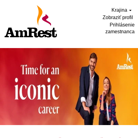
Krajina
Zobraziť profil
Prihlásenie
zamestnanca