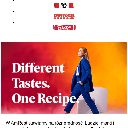
W AmRest stawiamy na różnorodność. Ludzie, marki i