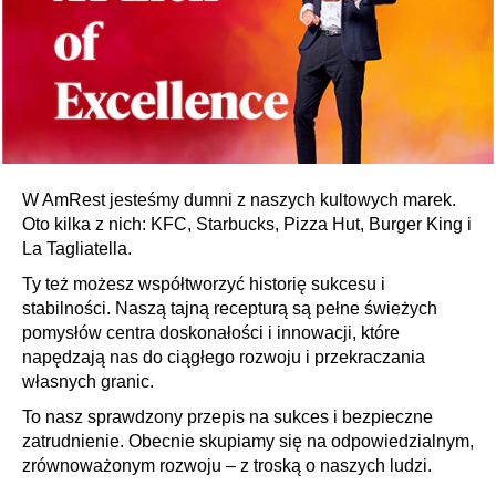
W AmRest jesteśmy dumni z naszych kultowych marek.
Oto kilka z nich: KFC, Starbucks, Pizza Hut, Burger King i
La Tagliatella.
Ty też możesz współtworzyć historię sukcesu i
stabilności. Naszą tajną recepturą są pełne świeżych
pomysłów centra doskonałości i innowacji, które
napędzają nas do ciągłego rozwoju i przekraczania
własnych granic.
To nasz sprawdzony przepis na sukces i bezpieczne
zatrudnienie. Obecnie skupiamy się na odpowiedzialnym,
zrównoważonym rozwoju – z troską o naszych ludzi.