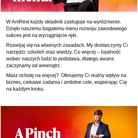
W AmRest każdy składnik zasługuje na wyróżnienie.
Dzięki naszemu bogatemu menu rozwoju zawodowego
sukces jest na wyciągnięcie ręki.
Rozwijaj się na własnych zasadach. My dostarczymy Ci
narzędzi: szkoleń oraz wiedzy. Co więcej – lojalność
wobec naszych ludzi to podstawa, dlatego awans
zaczynamy od wewnątrz.
Masz ochotę na więcej? Oferujemy Ci realny wpływ na
biznes, ciekawe zadania i ambitne cele, wspierając Cię
na każdym kroku.