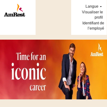
Langue
Visualiser le
profil
Identifiant de
l’employé