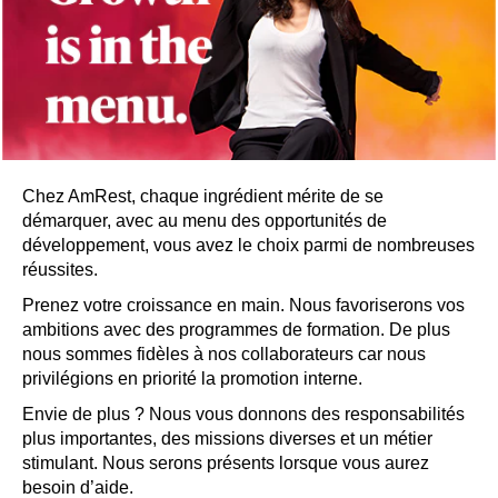
Chez AmRest, chaque ingrédient mérite de se
démarquer, avec au menu des opportunités de
développement, vous avez le choix parmi de nombreuses
réussites.
Prenez votre croissance en main. Nous favoriserons vos
ambitions avec des programmes de formation. De plus
nous sommes fidèles à nos collaborateurs car nous
privilégions en priorité la promotion interne.
Envie de plus ? Nous vous donnons des responsabilités
plus importantes, des missions diverses et un métier
stimulant. Nous serons présents lorsque vous aurez
besoin d’aide.