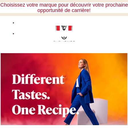
Choisissez votre marque pour découvrir votre prochaine
opportunité de carrière!