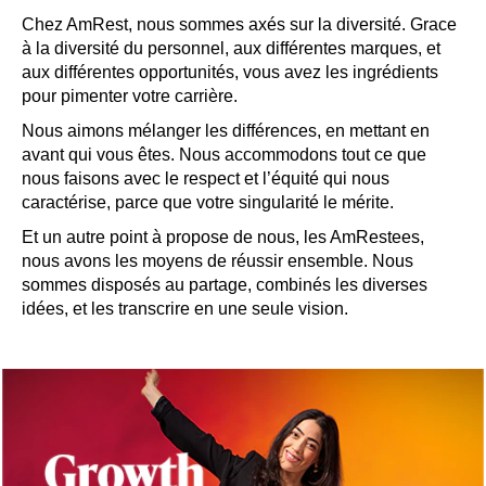
Chez AmRest, nous sommes axés sur la diversité. Grace
à la diversité du personnel, aux différentes marques, et
aux différentes opportunités, vous avez les ingrédients
pour pimenter votre carrière.
Nous aimons mélanger les différences, en mettant en
avant qui vous êtes. Nous accommodons tout ce que
nous faisons avec le respect et l’équité qui nous
caractérise, parce que votre singularité le mérite.
Et un autre point à propose de nous, les AmRestees,
nous avons les moyens de réussir ensemble. Nous
sommes disposés au partage, combinés les diverses
idées, et les transcrire en une seule vision.