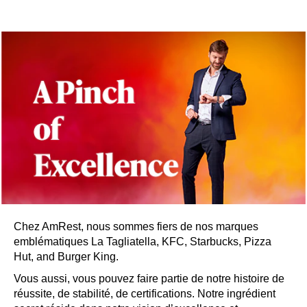
Chez AmRest, nous sommes fiers de nos marques
emblématiques La Tagliatella, KFC, Starbucks, Pizza
Hut, and Burger King.
Vous aussi, vous pouvez faire partie de notre histoire de
réussite, de stabilité, de certifications. Notre ingrédient