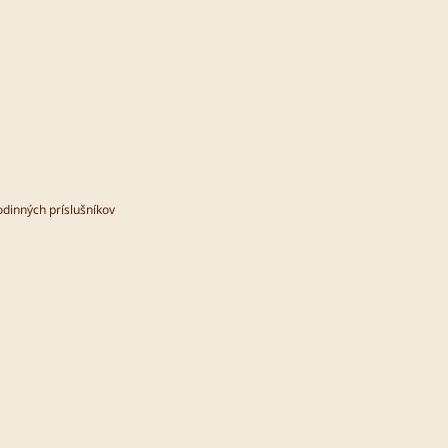
dinných príslušníkov