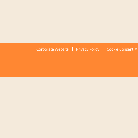
Corporate Website
Privacy Policy
Cookie Consent 