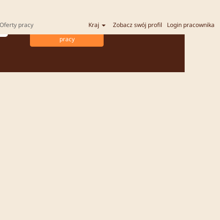
Oferty pracy
Kraj
Zobacz swój profil
Login pracownika