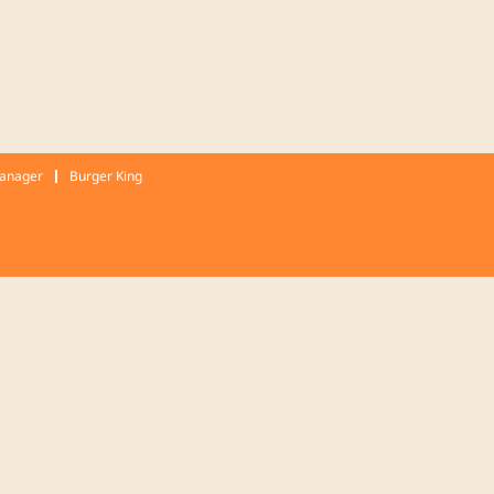
Manager
Burger King