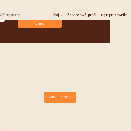
Oferty pracy
Kraj
Zobacz swój profil
Login pracownika
Aplikuj teraz »