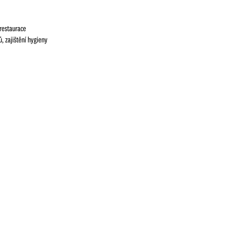
 restaurace
, zajištění hygieny