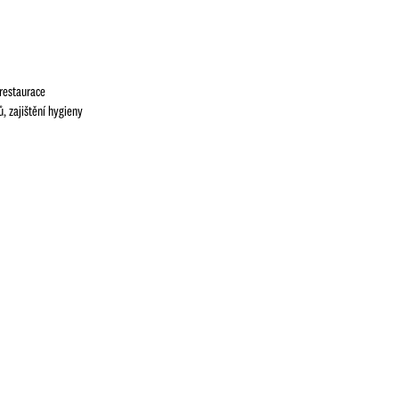
 restaurace
, zajištění hygieny