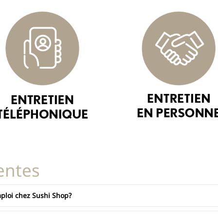
entes
ploi chez Sushi Shop?