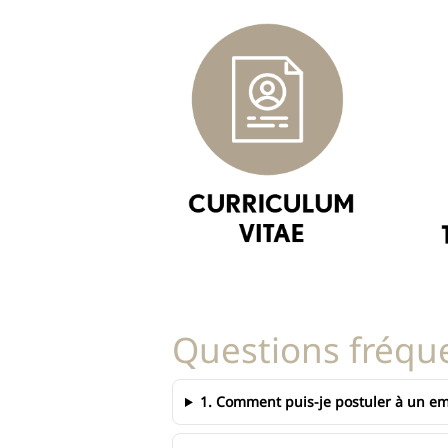
Questions fréqu
1. Comment puis-je postuler à un em