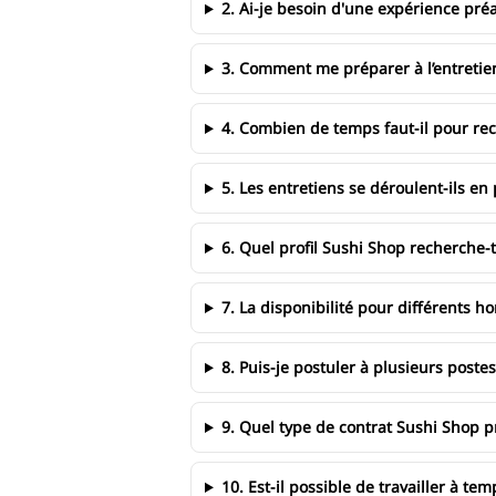
2. Ai-je besoin d'une expérience préa
3. Comment me préparer à l’entretie
4. Combien de temps faut-il pour re
5. Les entretiens se déroulent-ils en
6. Quel profil Sushi Shop recherche-t
7. La disponibilité pour différents ho
8. Puis-je postuler à plusieurs pos
9. Quel type de contrat Sushi Shop pr
10. Est-il possible de travailler à tem